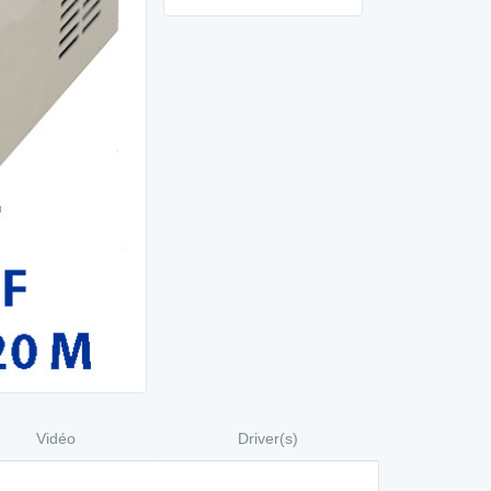
Vidéo
Driver(s)