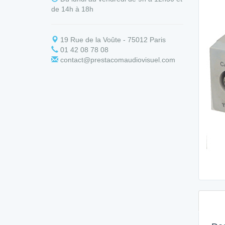
de 14h à 18h
19 Rue de la Voûte - 75012 Paris
01 42 08 78 08
contact@prestacomaudiovisuel.com