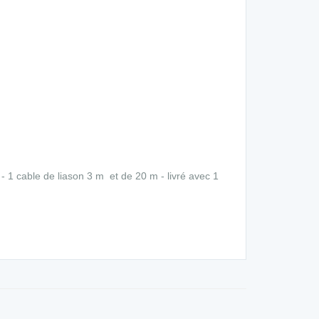
- 1 cable de liason 3 m et de 20 m - livré avec 1