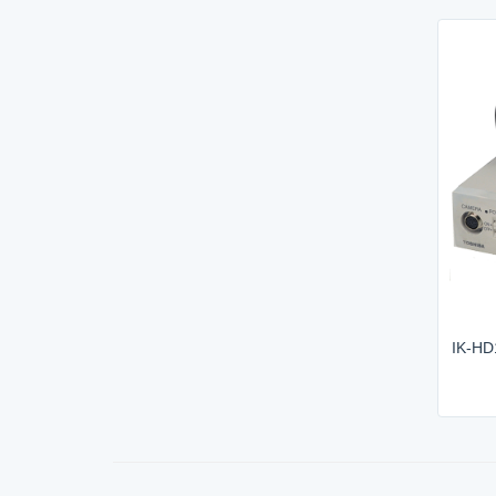
IK-HD